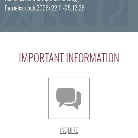
Betriebsurlaub 2026: 22.11-25.12.26
IMPORTANT INFORMATION
INQUIRE