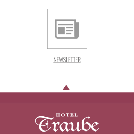
NEWSLETTER