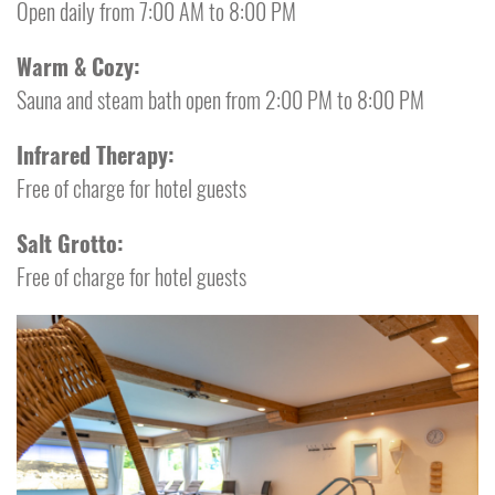
Open daily from 7:00 AM to 8:00 PM
Warm & Cozy:
Sauna and steam bath open from 2:00 PM to 8:00 PM
Infrared Therapy:
Free of charge for hotel guests
Salt Grotto:
Free of charge for hotel guests