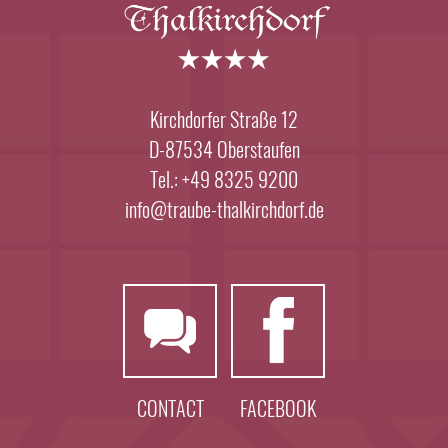
Kirchdorfer Straße 12
D-87534 Oberstaufen
Tel.: +49 8325 9200
info@traube-thalkirchdorf.de
CONTACT
FACEBOOK