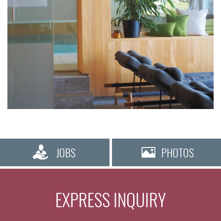
JOBS
PHOTOS
EXPRESS INQUIRY