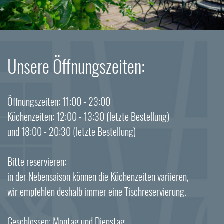
Unsere Öffnungszeiten:
Öffnungszeiten: 11:00 - 23:00
Küchenzeiten: 12:00 - 13:30 (letzte Bestellung)
und 18:00 - 20:30 (letzte Bestellung)
Bitte reservieren:
in der Nebensaison können die Küchenzeiten variieren,
wir empfehlen deshalb immer eine Tischreservierung.
Geschlossen: Montag und Dienstag