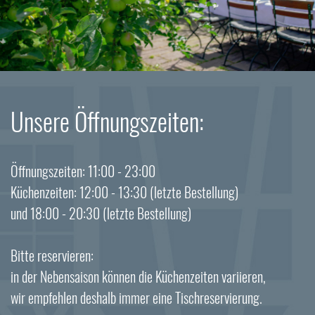
Unsere Öffnungszeiten:
Öffnungszeiten: 11:00 - 23:00
Küchenzeiten: 12:00 - 13:30 (letzte Bestellung)
und 18:00 - 20:30 (letzte Bestellung)
Bitte reservieren:
in der Nebensaison können die Küchenzeiten variieren,
wir empfehlen deshalb immer eine Tischreservierung.