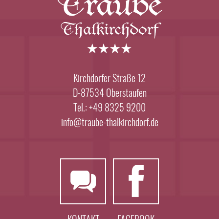
Kirchdorfer Straße 12
D-87534 Oberstaufen
Tel.: +49 8325 9200
info@traube-thalkirchdorf.de