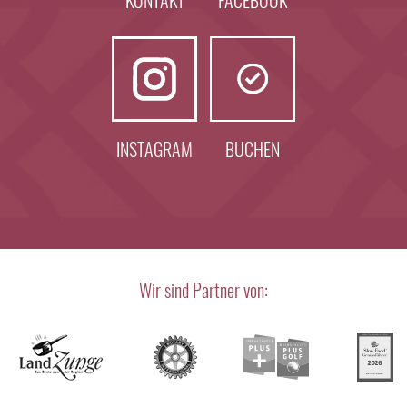
KONTAKT
FACEBOOK
INSTAGRAM
BUCHEN
Wir sind Partner von: