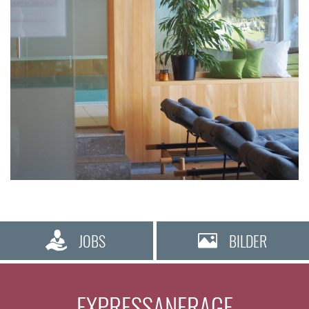
JOBS
BILDER
EXPRESSANFRAGE