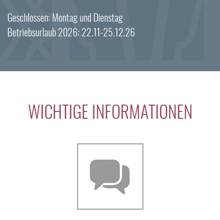
Geschlossen: Montag und Dienstag
Betriebsurlaub 2026: 22.11-25.12.26
WICHTIGE INFORMATIONEN