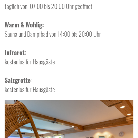
täglich von 07:00 bis 20:00 Uhr geöffnet
Warm & Wohlig:
Sauna und Dampfbad von 14:00 bis 20:00 Uhr
Infrarot:
kostenlos für Hausgäste
Salzgrotte
:
kostenlos für Hausgäste