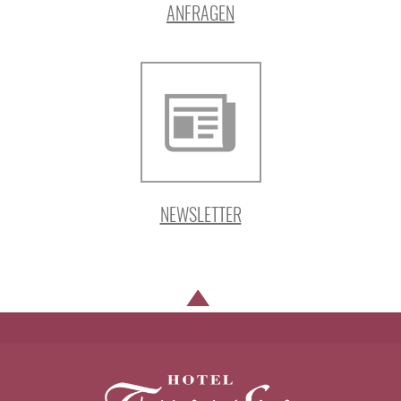
ANFRAGEN
NEWSLETTER