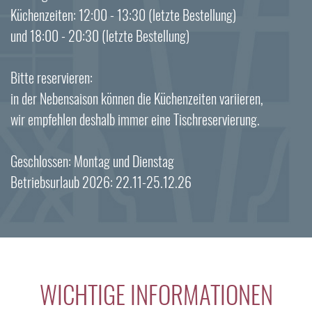
Küchenzeiten: 12:00 - 13:30 (letzte Bestellung)
und 18:00 - 20:30 (letzte Bestellung)
Bitte reservieren:
in der Nebensaison können die Küchenzeiten variieren,
wir empfehlen deshalb immer eine Tischreservierung.
Geschlossen: Montag und Dienstag
Betriebsurlaub 2026: 22.11-25.12.26
WICHTIGE INFORMATIONEN