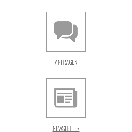
ANFRAGEN
NEWSLETTER