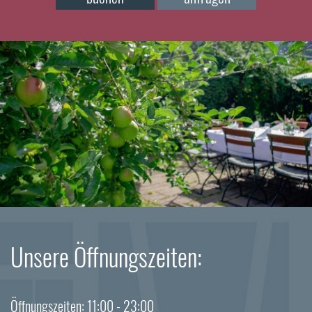
Unsere Öffnungszeiten:
Öffnungszeiten: 11:00 - 23:00