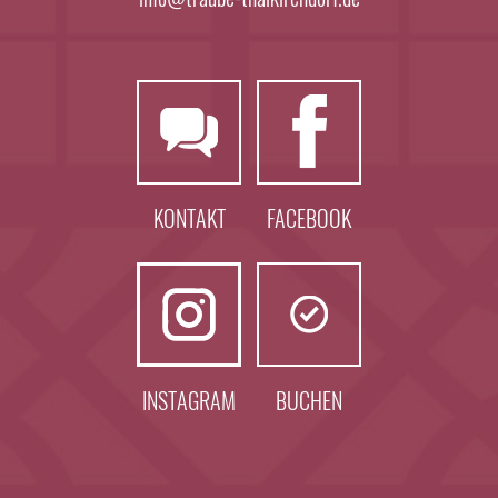
KONTAKT
FACEBOOK
INSTAGRAM
BUCHEN