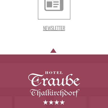
NEWSLETTER