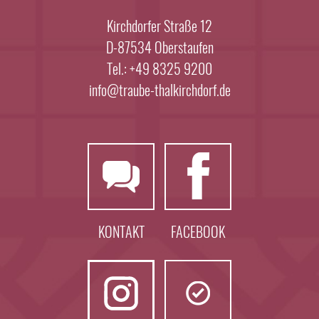
Kirchdorfer Straße 12
D-87534 Oberstaufen
Tel.: +49 8325 9200
info@traube-thalkirchdorf.de
KONTAKT
FACEBOOK