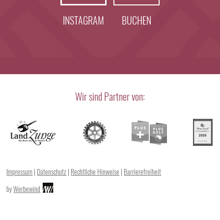
INSTAGRAM
BUCHEN
Wir sind Partner von:
Impressum
|
Datenschutz
|
Rechtliche Hinweise
|
Barrierefreiheit
by
Werbewind