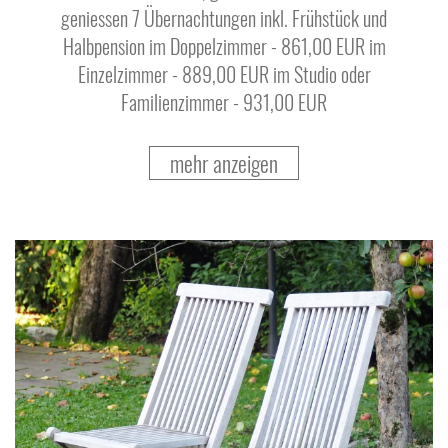
geniessen 7 Übernachtungen inkl. Frühstück und
Halbpension im Doppelzimmer - 861,00 EUR im
Einzelzimmer - 889,00 EUR im Studio oder
Familienzimmer - 931,00 EUR
mehr anzeigen