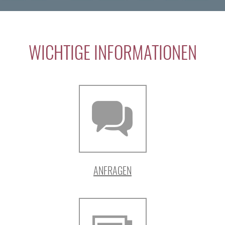
WICHTIGE INFORMATIONEN
ANFRAGEN