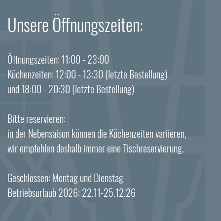
Unsere Öffnungszeiten:
Öffnungszeiten: 11:00 - 23:00
Küchenzeiten: 12:00 - 13:30 (letzte Bestellung)
und 18:00 - 20:30 (letzte Bestellung)
Bitte reservieren:
in der Nebensaison können die Küchenzeiten variieren,
wir empfehlen deshalb immer eine Tischreservierung.
Geschlossen: Montag und Dienstag
Betriebsurlaub 2026: 22.11-25.12.26