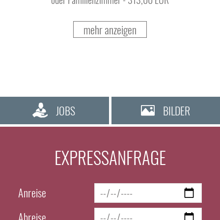
mehr anzeigen
JOBS
BILDER
EXPRESSANFRAGE
Anreise
Abreise