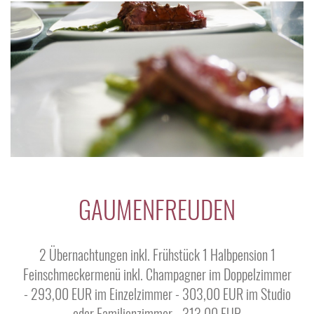
GAUMENFREUDEN
2 Übernachtungen inkl. Frühstück 1 Halbpension 1
Feinschmeckermenü inkl. Champagner im Doppelzimmer
- 293,00 EUR im Einzelzimmer - 303,00 EUR im Studio
oder Familienzimmer - 313,00 EUR