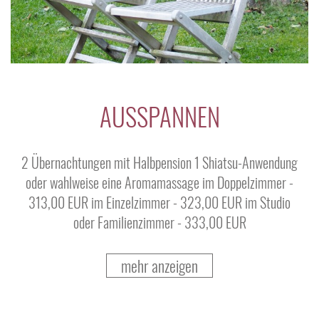
AUSSPANNEN
2 Übernachtungen mit Halbpension 1 Shiatsu-Anwendung
oder wahlweise eine Aromamassage im Doppelzimmer -
313,00 EUR im Einzelzimmer - 323,00 EUR im Studio
oder Familienzimmer - 333,00 EUR
mehr anzeigen