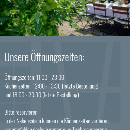
Unsere Öffnungszeiten:
Öffnungszeiten: 11:00 - 23:00
Küchenzeiten: 12:00 - 13:30 (letzte Bestellung)
und 18:00 - 20:30 (letzte Bestellung)
Bitte reservieren:
in der Nebensaison können die Küchenzeiten variieren,
wir empfehlen deshalb immer eine Tischreservierung.