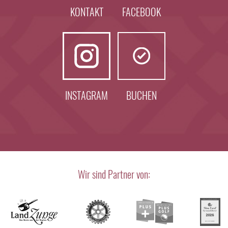
KONTAKT
FACEBOOK
INSTAGRAM
BUCHEN
Wir sind Partner von: