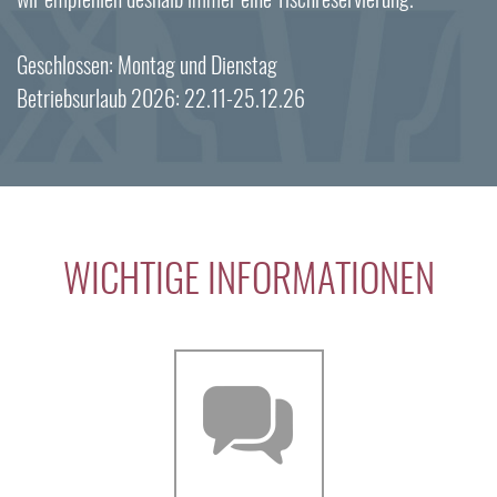
Geschlossen: Montag und Dienstag
Betriebsurlaub 2026: 22.11-25.12.26
WICHTIGE INFORMATIONEN