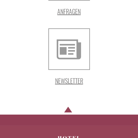
ANFRAGEN
NEWSLETTER