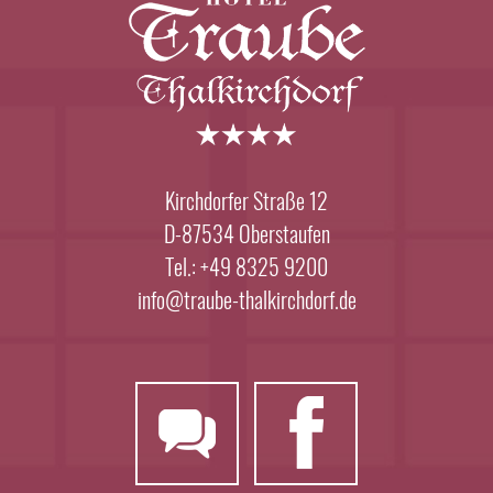
Kirchdorfer Straße 12
D-87534 Oberstaufen
Tel.: +49 8325 9200
info@traube-thalkirchdorf.de