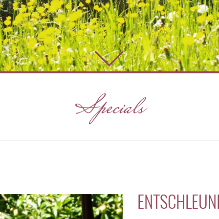
Specials
ENTSCHLEUN