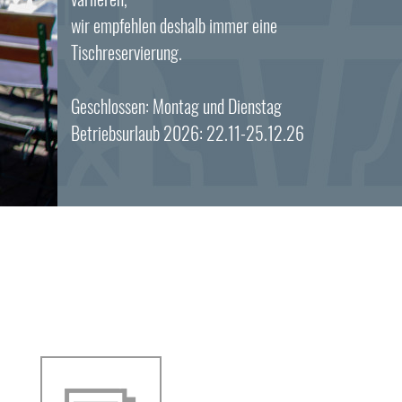
wir empfehlen deshalb immer eine
Tischreservierung.
Geschlossen: Montag und Dienstag
Betriebsurlaub 2026: 22.11-25.12.26