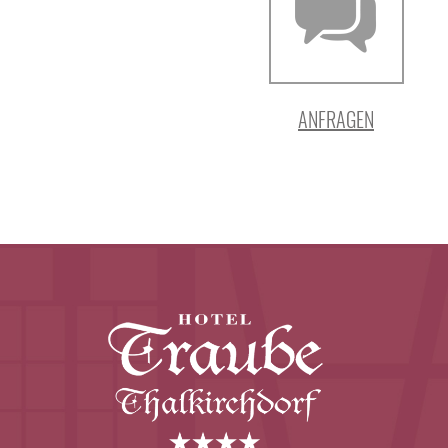
ANFRAGEN