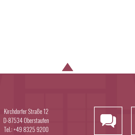
Kirchdorfer Straße 12
D-87534 Oberstaufen
Tel.: +49 8325 9200