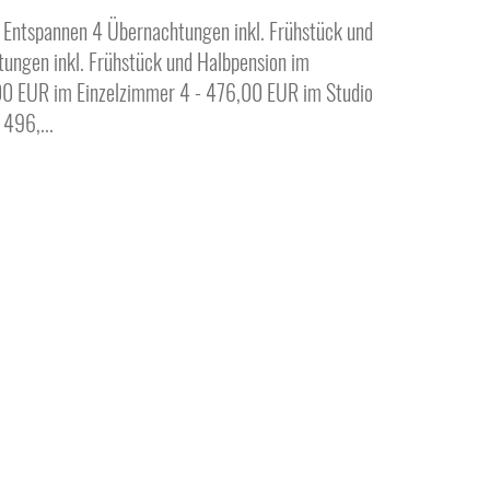
 Entspannen 4 Übernachtungen inkl. Frühstück und
ungen inkl. Frühstück und Halbpension im
0 EUR im Einzelzimmer 4 - 476,00 EUR im Studio
 496,...