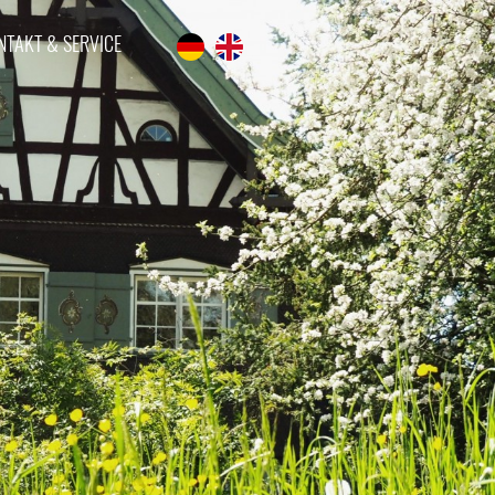
NTAKT & SERVICE