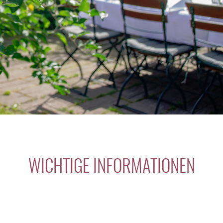
WICHTIGE INFORMATIONEN