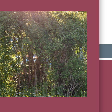
BILDER