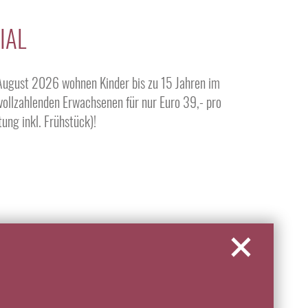
IAL
 August 2026 wohnen Kinder bis zu 15 Jahren im
vollzahlenden Erwachsenen für nur Euro 39,- pro
ung inkl. Frühstück)!