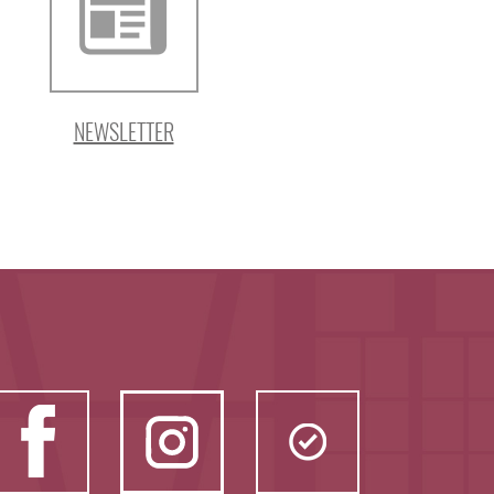
NEWSLETTER