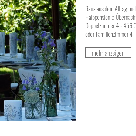
Raus aus dem Alltag und
Halbpension 5 Übernacht
Doppelzimmer 4 - 456,0
oder Familienzimmer 4 -
mehr anzeigen