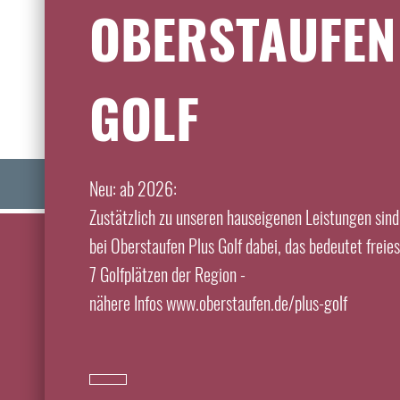
OBERSTAUFEN
GOLF
JOBS
Neu: ab 2026:
Zustätzlich zu unseren hauseigenen Leistungen sind
bei Oberstaufen Plus Golf dabei, das bedeutet freie
7 Golfplätzen der Region -
nähere Infos www.oberstaufen.de/plus-golf