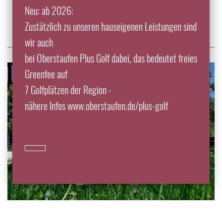
Impressionen
Neu: ab 2026:
Zustätzlich zu unseren hauseigenen Leistungen sind
wir auch
bei Oberstaufen Plus Golf dabei, das bedeutet freies
Greenfee auf
7 Golfplätzen der Region -
nähere Infos www.oberstaufen.de/plus-golf