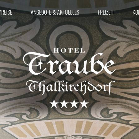
PREISE
ANGEBOTE & AKTUELLES
FREIZEIT
KO