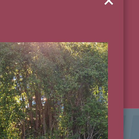
Unsere Öffnungszeiten:
Öffnungszeiten: 11:00 - 23:00