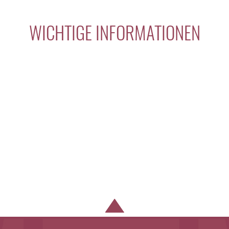
WICHTIGE INFORMATIONEN