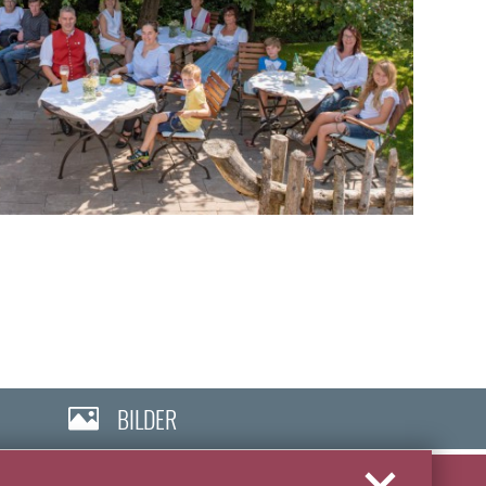
BILDER