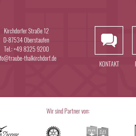
Kirchdorfer Straße 12
D-87534 Oberstaufen
Tel.: +49 8325 9200
nfo@traube-thalkirchdorf.de
KONTAKT
Wir sind Partner von: