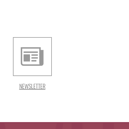
NEWSLETTER