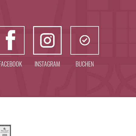
FACEBOOK
INSTAGRAM
BUCHEN