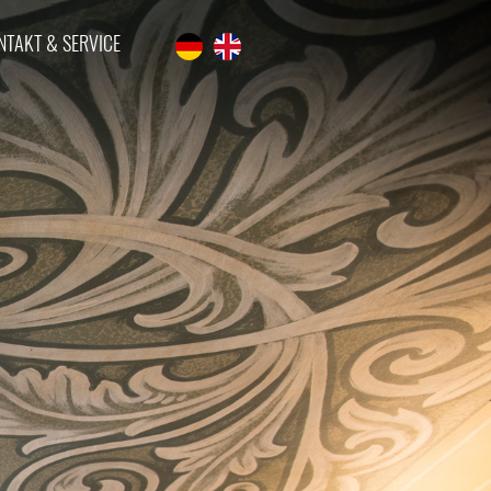
NTAKT & SERVICE