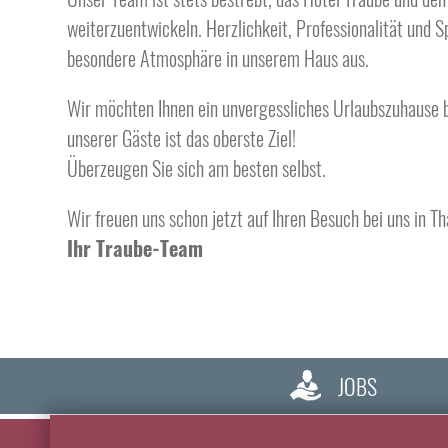
weiterzuentwickeln. Herzlichkeit, Professionalität und 
besondere Atmosphäre in unserem Haus aus.
Wir möchten Ihnen ein unvergessliches Urlaubszuhause
unserer Gäste ist das oberste Ziel!
Überzeugen Sie sich am besten selbst.
Wir freuen uns schon jetzt auf Ihren Besuch bei uns in Th
Ihr Traube-Team
JOBS