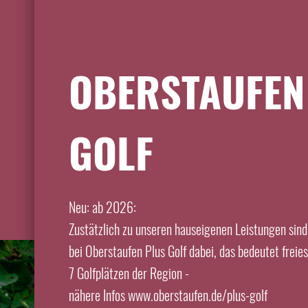
OBERSTAUFEN
GOLF
Neu: ab 2026:
Zustätzlich zu unseren hauseigenen Leistungen sind
bei Oberstaufen Plus Golf dabei, das bedeutet freie
7 Golfplätzen der Region -
nähere Infos www.oberstaufen.de/plus-golf