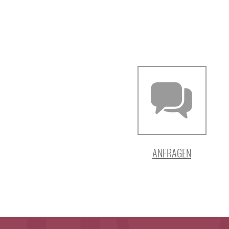
ANFRAGEN